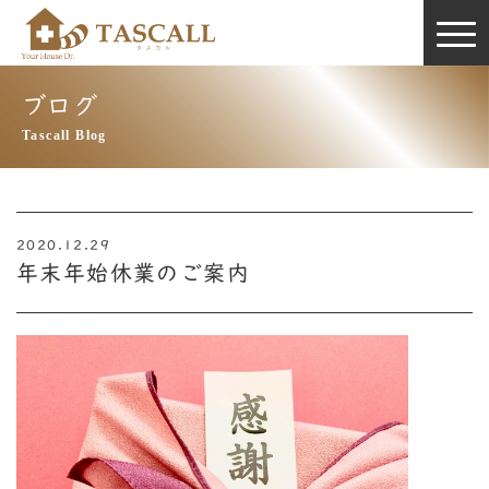
ブログ
Tascall Blog
2020.12.29
年末年始休業のご案内