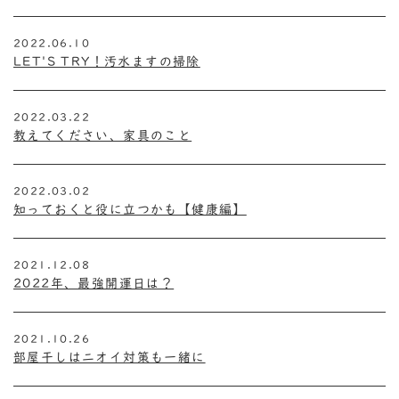
2022.06.10
LET'S TRY！汚水ますの掃除
2022.03.22
教えてください、家具のこと
2022.03.02
知っておくと役に立つかも【健康編】
2021.12.08
2022年、最強開運日は？
2021.10.26
部屋干しはニオイ対策も一緒に