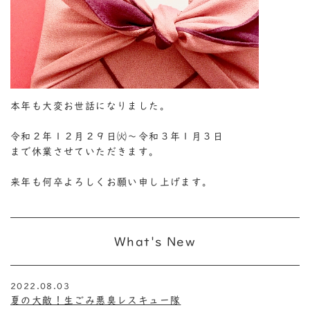
本年も大変お世話になりました。
令和２年１２月２９日㈫～令和３年１月３日
まで休業させていただきます。
来年も何卒よろしくお願い申し上げます。
What's New
2022.08.03
夏の大敵！生ごみ悪臭レスキュー隊