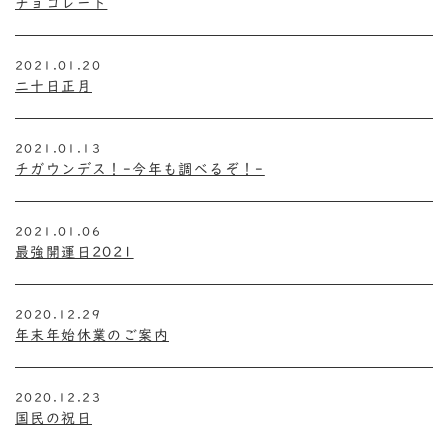
チョコレート
2021.01.20
二十日正月
2021.01.13
チガウンデス！-今年も調べるぞ！-
2021.01.06
最強開運日2021
2020.12.29
年末年始休業のご案内
2020.12.23
国民の祝日