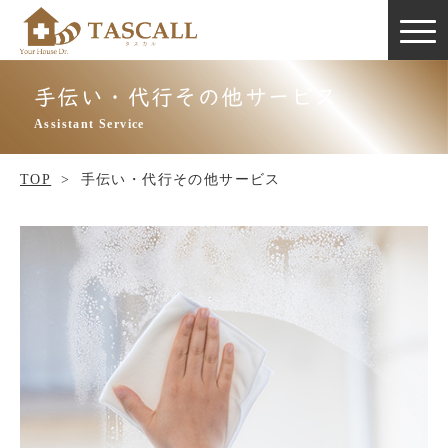
手伝い・代行その他サービス
Assistant Service
TOP
>
手伝い・代行その他サービス