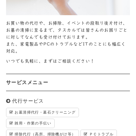
お買い物の代行や、お掃除、イベントの段取り後片付け、
お墓の清掃に至るまで、タスカルでは皆さんのお困りごと
に対してなんでも受け付けております。
また、家電製品やPCのトラブルなどITのことにも幅広く
対応。
いつでも気軽に、まずはご相談ください！
サービスメニュー
代行サービス
お墓清掃代行・墓石クリーニング
雑用・作業の手伝い
掃除代行（高所、掃除機がけ等）
ＰＣトラブル